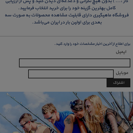
کار ،... ) بدون هیچ نگرانی و دغدغه‌ای دیدن کنید و پس از ارزیابی
کامل بهترین گزینه خود را برای خرید انتخاب فرمایید .
فروشگاه ماهیگیری دارای قابلیت مشاهده محصولات به صورت سه
بعدی برای اولین بار در ایران می‌باشد.
برای اطلاع از آخرین اخبار مشخصات خود را وارد کنید.
ایمیل
موبایل
اشتراک