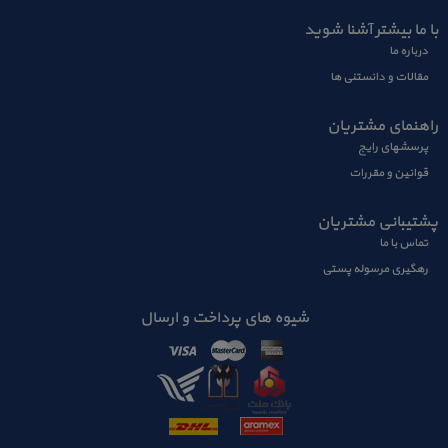
با ما بیشتر آشنا شوید
درباره ما
مقالات و دانستنی ها
راهنمای مشتریان
پرسشهای رايج
قوانین و مقررات
پشتیبانی مشتریان
تماس با ما
رهگیری مرسوله پستی
شیوه های پرداخت و ارسال