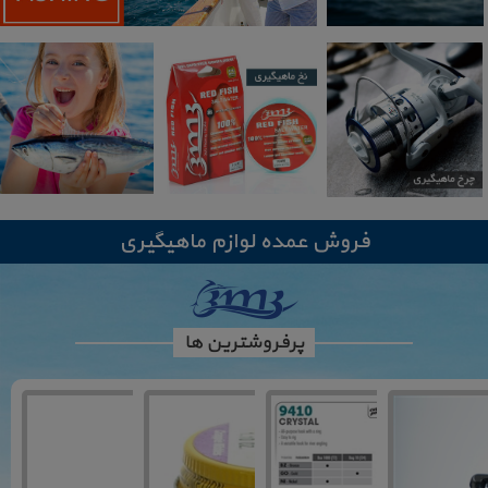
فروش عمده لوازم ماهیگیری
پرفروشترین ها