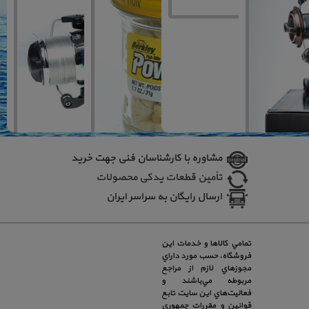
مشاوره با کارشناسان فنی جهت خرید
تأمین قطعات یدکی محصولات
ارسال رایگان به سراسر ایران
تمامي كالاها و خدمات اين
فروشگاه، حسب مورد داراي
مجوزهاي لازم از مراجع
مربوطه مي‌باشند و
فعاليت‌هاي اين سايت تابع
قوانين و مقررات جمهوري