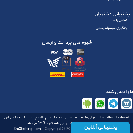
پشتیبانی مشتریان
تماس با ما
رهگیری مرسوله پستی
شیوه های پرداخت و ارسال
ما را دنبال کنید
استفاده از مطالب سایت برای مقاصد غیر تجاری و با ذکر منبع بلامانع است. کلیه حقوق این
3m3
سایت متعلق به فروشگاه اینترنتی ماهیگیری‌‌
می‌باشد.
پشتیبانی آنلاین
3m3fishing.com - Copyright © 2013-2018 - All rights reserved.