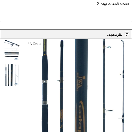
تعداد قطعات لوله 2
نظر دهید.
Zoom