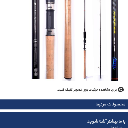
برای مشاهده جزئیات روی تصویر کلیک کنید.
محصولات مرتبط
با ما بیشتر آشنا شوید
درباره ما