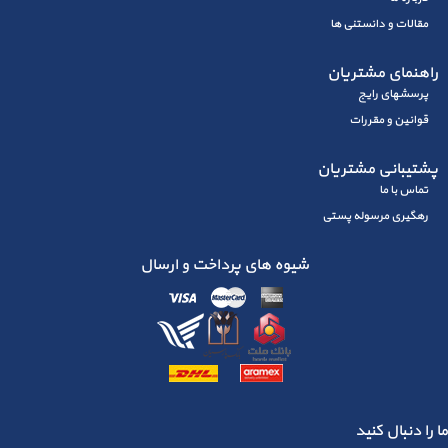
مقالات و دانستنی ها
راهنمای مشتریان
پرسشهای رايج
قوانین و مقررات
پشتیبانی مشتریان
تماس با ما
رهگیری مرسوله پستی
شیوه های پرداخت و ارسال
ما را دنبال کنید