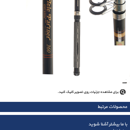
برای مشاهده جزئیات روی تصویر کلیک کنید.
محصولات مرتبط
با ما بیشتر آشنا شوید