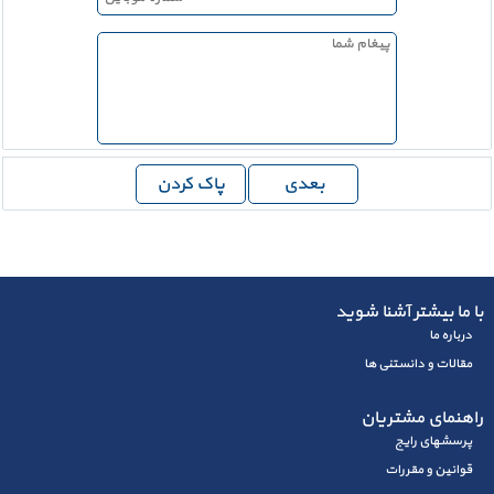
با ما بیشتر آشنا شوید
درباره ما
مقالات و دانستنی ها
راهنمای مشتریان
پرسشهای رايج
قوانین و مقررات