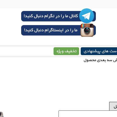
ست های پیشنهادی
تخفیف ویژه
ش سه بعدی محصول
ل