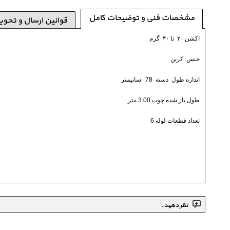
مشخصات فنی و توضیحات کامل
قوانین ارسال و تحوی
اکشن ۲۰ تا ۴۰ گرم
جنس کربن
اندازه طول دسته 78
سانیمتر
طول باز شده چوب
3.00 متر
تعداد قطعات لوله 6
نظر دهید.