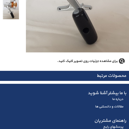
برای مشاهده جزئیات روی تصویر کلیک کنید.
محصولات مرتبط
با ما بیشتر آشنا شوید
درباره ما
مقالات و دانستنی ها
راهنمای مشتریان
پرسشهای رايج