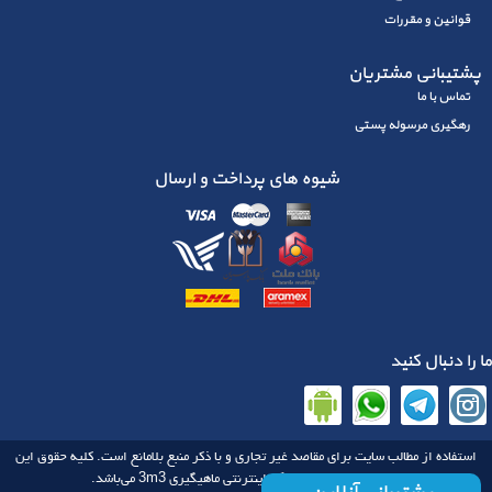
قوانین و مقررات
پشتیبانی مشتریان
تماس با ما
رهگیری مرسوله پستی
شیوه های پرداخت و ارسال
ما را دنبال کنید
استفاده از مطالب سایت برای مقاصد غیر تجاری و با ذکر منبع بلامانع است. کلیه حقوق این
3m3
سایت متعلق به فروشگاه اینترنتی ماهیگیری‌‌
می‌باشد.