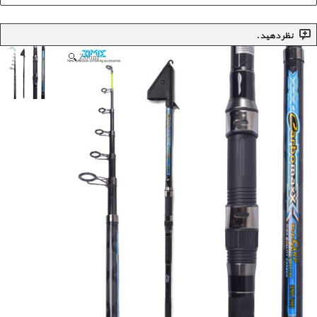
نظر دهید.
Zoom