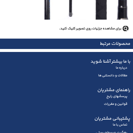
برای مشاهده جزئیات روی تصویر کلیک کنید.
محصولات مرتبط
با ما بیشتر آشنا شوید
درباره ما
مقالات و دانستنی ها
راهنمای مشتریان
پرسشهای رايج
قوانین و مقررات
پشتیبانی مشتریان
تماس با ما
رهگیری مرسوله پستی