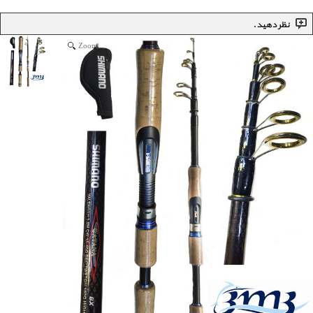
نظر دهید.
Zoom