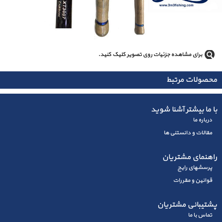
برای مشاهده جزئیات روی تصویر کلیک کنید.
محصولات مرتبط
با ما بیشتر آشنا شوید
درباره ما
مقالات و دانستنی ها
راهنمای مشتریان
پرسشهای رايج
قوانین و مقررات
پشتیبانی مشتریان
تماس با ما