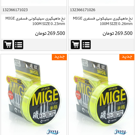
132366171023
132366171026
نخ ماهیگیری سیلیکونی فسفری MIGE
نخ ماهیگیری سیلیکونی فسفری MIGE
100M SIZE 0.23mm
100M SIZE 0.26mm
269,500 تومان
269,500 تومان
جدید
جدید